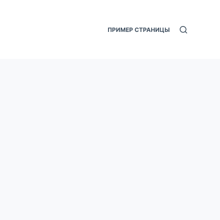
ПРИМЕР СТРАНИЦЫ