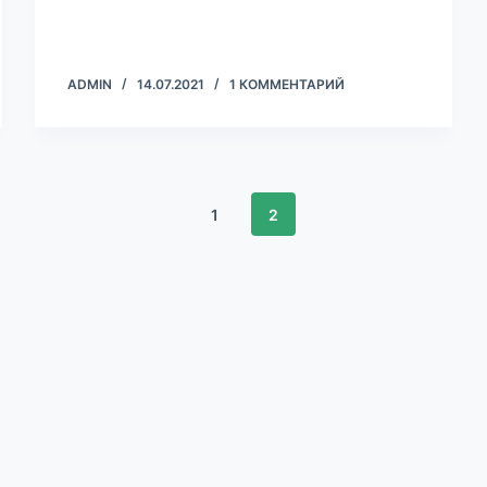
ADMIN
14.07.2021
1 КОММЕНТАРИЙ
1
2