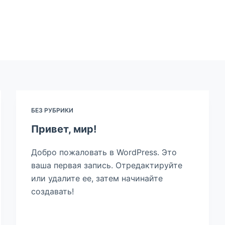
БЕЗ РУБРИКИ
Привет, мир!
Добро пожаловать в WordPress. Это
ваша первая запись. Отредактируйте
или удалите ее, затем начинайте
создавать!